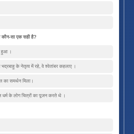
ं से कौन-सा एक सही है?
ार हुआ ।
भद्रबाहु के नेतृत्व में रहे, वे श्वेतांबर कहलाए ।
वेल का समर्थन मिला।
जैन धर्म के लोग चित्रों का पूजन करते थे ।