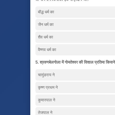
बौद्ध धर्म का
जैन धर्म का
शैव धर्म का
वैष्णव धर्म का
5. श्रवणबेलगोला में गोमतेश्वर की विशाल प्रतिमा किस
चामुंडराय ने
कृष्ण प्रथम ने
कुमारपाल ने
तेजपाल ने