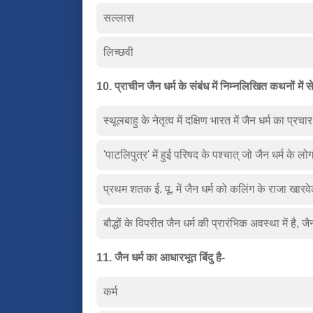
सल्लास
लिच्छवी
10. प्राचीन जैन धर्म के संबंध में निम्नलिखित कथनों मे
स्थूलबाहु के नेतृत्व में दक्षिण भारत में जैन धर्म का प्रच
'पाटलिपुत्र' में हुई परिषद के पश्चात् जो जैन धर्म के लोग 
प्रथम शतक ई. पू. में जैन धर्म को कलिंग के राजा खार
बौद्धों के विपरीत जैन धर्म की प्रारंभिक अवस्था में है, 
11. जैन धर्म का आधारभूत बिंदु है-
कर्म