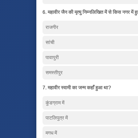
6. महावीर जैन की मृत्यु निम्नलिखित में से किस नगर में ह
राजगीर
सांची
पावापुरी
समस्तीपुर
7. महावीर स्वामी का जन्म कहाँ हुआ था?
कुंडग्राम में
पाटलिपुत्र में
मगध में