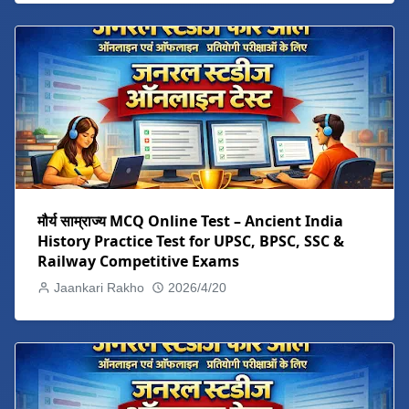
मौर्य साम्राज्य MCQ Online Test – Ancient India
History Practice Test for UPSC, BPSC, SSC &
Railway Competitive Exams
Jaankari Rakho
2026/4/20