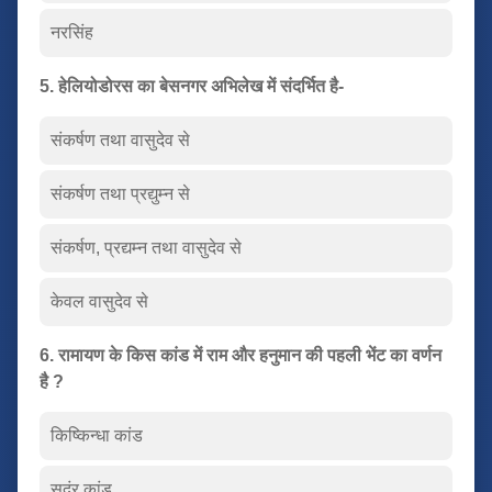
नरसिंह
5. हेलियोडोरस का बेसनगर अभिलेख में संदर्भित है-
संकर्षण तथा वासुदेव से
संकर्षण तथा प्रद्युम्न से
संकर्षण, प्रद्यम्न तथा वासुदेव से
केवल वासुदेव से
6. रामायण के किस कांड में राम और हनुमान की पहली भेंट का वर्णन
है ?
किष्किन्धा कांड
सुदंर कांड