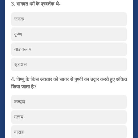
3. भागवत धर्म के प्रवर्तक थे-
जनक
कृष्ण
याज्ञवल्क्य
सूरदास
4. विष्णु के किस अवतार को सागर से पृथ्वी का उद्वार करते हुए अंकित
किया जाता है?
कच्छप
मत्स्य
वाराह