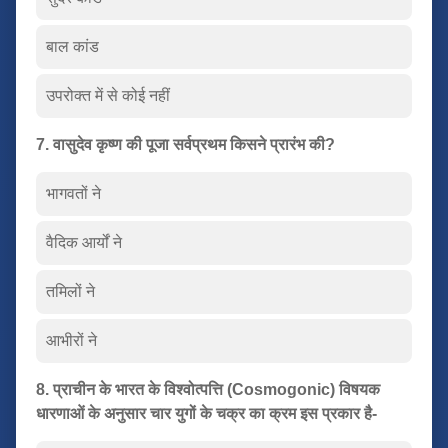
बाल कांड
उपरोक्त में से कोई नहीं
7. वासुदेव कृष्ण की पूजा सर्वप्रथम किसने प्रारंभ की?
भागवतों ने
वैदिक आर्यों ने
तमिलों ने
आभीरों ने
8. प्राचीन के भारत के विश्वोत्पत्ति (Cosmogonic) विषयक
धारणाओं के अनुसार चार युगों के चक्र का क्रम इस प्रकार है-