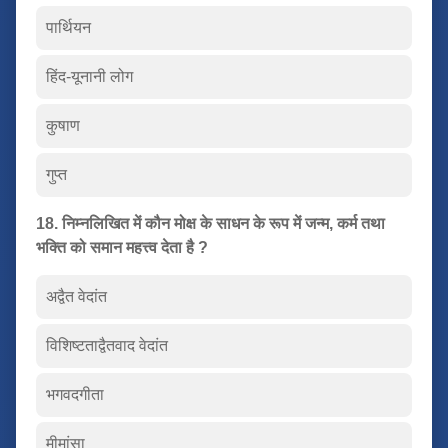
पार्थियन
हिंद-यूनानी लोग
कुषाण
गुप्त
18. निम्नलिखित में कौन मोक्ष के साधन के रूप में जन्म, कर्म तथा
भक्ति को समान महत्त्व देता है ?
अद्वैत वेदांत
विशिष्टताद्वैतवाद वेदांत
भगवदगीता
मीमांसा