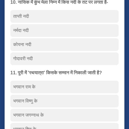
10. नासिक में कुंभ मेला निम्न में किस नदी के तट पर लगता है-
ताप्ती नदी
नर्मदा नदी
कोयना नदी
गोदावरी नदी
11. पुरी में 'रथयात्रा' किसके सम्मान में निकाली जाती है?
भगवान राम के
भगवान विष्णु के
भगवान जगन्नाथ के