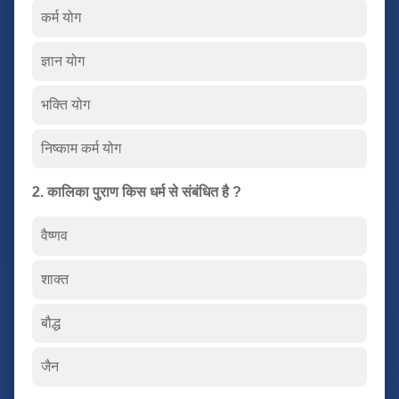
कर्म योग
ज्ञान योग
भक्ति योग
निष्काम कर्म योग
2. कालिका पुराण किस धर्म से संबंधित है ?
वैष्णव
शाक्त
बौद्ध
जैन