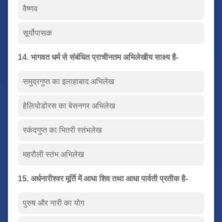
वैष्णव
सूर्योपासक
14. भागवत धर्म से संबंधित प्राचीनतम अभिलेखीय साक्ष्य है-
समुद्रगुप्त का इलाहाबाद अभिलेख
हेलियोडोरस का बेसनगर अभिलेख
स्कंदगुप्त का भितरी स्तंभलेख
महरौली स्तंभ अभिलेख
15. अर्धनारीश्वर मूर्ति में आधा शिव तथा आधा पार्वती प्रतीक है-
पुरुष और नारी का योग