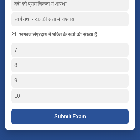
वेदों की प्रामाणिकता में आस्था
स्वर्ग तथा नरक की सत्ता में विश्वास
21. भागवत संप्रदाय में भक्ति के रूपों की संख्या है-
7
8
9
10
Submit Exam