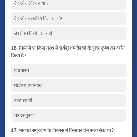
देव और देवी का योग
देव और उसकी शक्ति का योग
उपरोक्त किसी का नहीं
16. निम्न में से किस ग्रंथ में सर्वप्रथम देवकी के पुत्र कृष्ण का वर्णन
किया है?
महाभारत
छांदोग्य उपनिषद
अष्टाध्यायी
भागवतपुराण
17. भागवत संप्रदाय के विकास में किसका देन अत्यधिक था?