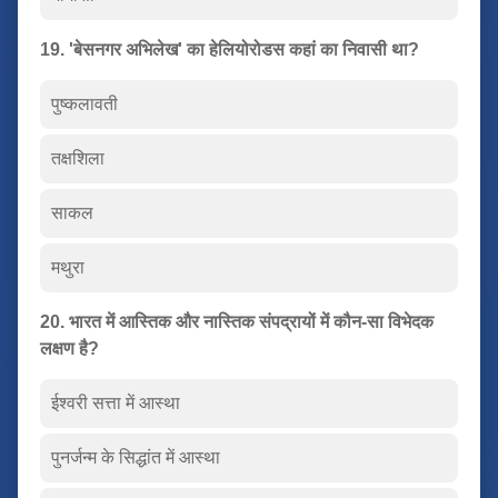
19. 'बेसनगर अभिलेख' का हेलियोरोडस कहां का निवासी था?
पुष्कलावती
तक्षशिला
साकल
मथुरा
20. भारत में आस्तिक और नास्तिक संपद्रायों में कौन-सा विभेदक
लक्षण है?
ईश्वरी सत्ता में आस्था
पुनर्जन्म के सिद्धांत में आस्था