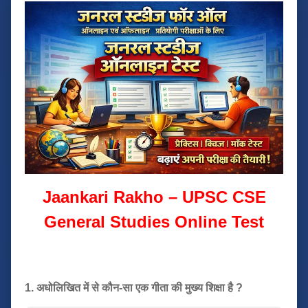
Jaankari Rakho – UPSC CSE
General Studies Online Test
1. अधोलिखित में से कौन-सा एक गीता की मुख्य शिक्षा है ?