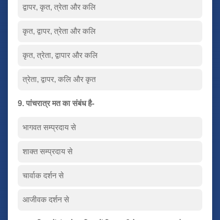
द्वापर, कृत, त्रेता और कलि
कृत, द्वापर, त्रेता और कलि
कृत, त्रेता, द्वापार और कलि
त्रेता, द्वापर, कलि और कृत
9. पांचरात्र मत का संबंध है-
भागवत सम्प्रदाय से
शाक्त सम्प्रदाय से
चार्वाक दर्शन से
आजीवक दर्शन से