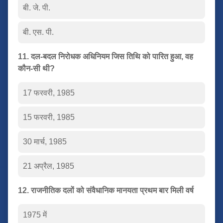
बी. जे. पी.
बी. एस. पी.
11. दल-बदल निरोधक अधिनियम जिस तिथि को पारित हुआ, वह
कौन-सी थी?
17 फरवरी, 1985
15 फरवरी, 1985
30 मार्च, 1985
21 अप्रैल, 1985
12. राजनीतिक दलों को संवैधानिक मानयता प्रथम बार मिली वर्ष
1975 में