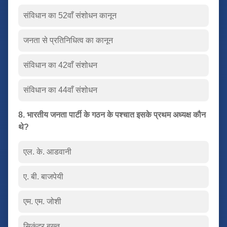
संविधान का 52वाँ संशोधन कानून
जनता से प्रतिनिधित्व का कानून
संविधान का 42वाँ संशोधन
संविधान का 44वाँ संशोधन
8. भारतीय जनता पार्टी के गठन के पश्चात इसके प्रथम अध्यक्ष कौन
थे?
एल. के. आडवानी
ए. बी. बाजपेयी
एम. एम. जोशी
सिकंदर बख्त