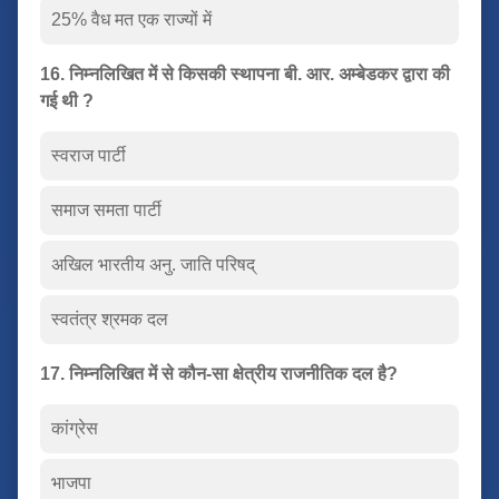
25% वैध मत एक राज्यों में
16. निम्नलिखित में से किसकी स्थापना बी. आर. अम्बेडकर द्वारा की
गई थी ?
स्वराज पार्टी
समाज समता पार्टी
अखिल भारतीय अनु. जाति परिषद्
स्वतंत्र श्रमक दल
17. निम्नलिखित में से कौन-सा क्षेत्रीय राजनीतिक दल है?
कांग्रेस
भाजपा