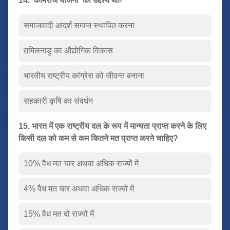
14. 'कामराज योजना' का उद्देश्य था-
समाजवादी आदर्श समाज स्थापित करना
तमिलनाडु का औद्योगिक विकास
भारतीय राष्ट्रीय कांग्रेस को जीवन्त बनाना
सहकारी कृषि का संवर्धन
15. भारत में एक राष्ट्रीय दल के रूप में मान्यता प्राप्त करने के लिए
किसी दल को कम से कम कितने मत प्राप्त करने चाहिए?
10% वैध मत चार अथवा अधिक राज्यों में
4% वैध मत चार अथवा अधिक राज्यों में
15% वैध मत दो राज्यों में