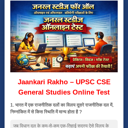
Jaankari Rakho – UPSC CSE
General Studies Online Test
1. भारत में एक राजनीतिक दलों का विलय दूसरे राजनीतिक दल में,
निम्नांकित में से किस स्थिति में मान्य होता है ?
जब विधान दल के कम-से-कम एक-तिहाई सदस्य ऐसे विलय के