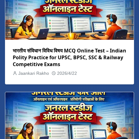
भारतीय संविधान विविध विषय MCQ Online Test – Indian
Polity Practice for UPSC, BPSC, SSC & Railway
Competitive Exams
Jaankari Rakho
2026/4/22