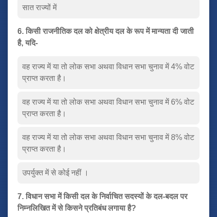
सात राज्यों में
6. किसी राजनीतिक दल को क्षेत्रीय दल के रूप में मान्यता दी जाती
है, यदि-
वह राज्य में या तो लोक सभा अथवा विधान सभा चुनाव में 4% वोट
प्राप्त करता है।
वह राज्य में या तो लोक सभा अथवा विधान सभा चुनाव में 6% वोट
प्राप्त करता है।
वह राज्य में या तो लोक सभा अथवा विधान सभा चुनाव में 8% वोट
प्राप्त करता है।
उपर्युक्त में से कोई नहीं ।
7. विधान सभा में किसी दल के निर्वाचित सदस्यों के दल-बदल पर
निम्नलिखित में से किसने प्रतिबंध लगाया है?