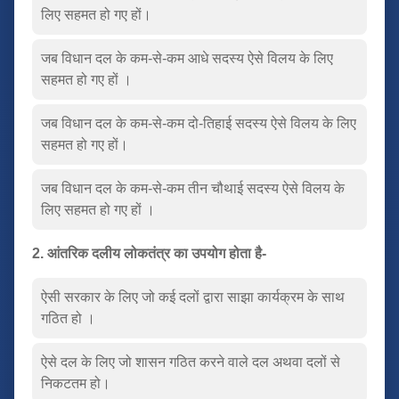
लिए सहमत हो गए हों।
जब विधान दल के कम-से-कम आधे सदस्य ऐसे विलय के लिए
सहमत हो गए हों ।
जब विधान दल के कम-से-कम दो-तिहाई सदस्य ऐसे विलय के लिए
सहमत हो गए हों।
जब विधान दल के कम-से-कम तीन चौथाई सदस्य ऐसे विलय के
लिए सहमत हो गए हों ।
2. आंतरिक दलीय लोकतंत्र का उपयोग होता है-
ऐसी सरकार के लिए जो कई दलों द्वारा साझा कार्यक्रम के साथ
गठित हो ।
ऐसे दल के लिए जो शासन गठित करने वाले दल अथवा दलों से
निकटतम हो।