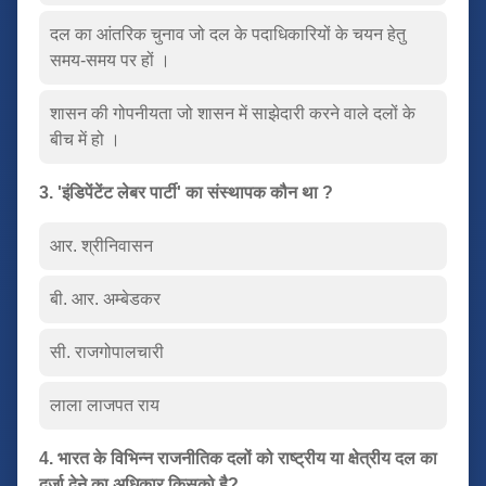
दल का आंतरिक चुनाव जो दल के पदाधिकारियों के चयन हेतु
समय-समय पर हों ।
शासन की गोपनीयता जो शासन में साझेदारी करने वाले दलों के
बीच में हो ।
3. 'इंडिपेंटेंट लेबर पार्टी' का संस्थापक कौन था ?
आर. श्रीनिवासन
बी. आर. अम्बेडकर
सी. राजगोपालचारी
लाला लाजपत राय
4. भारत के विभिन्न राजनीतिक दलों को राष्ट्रीय या क्षेत्रीय दल का
दर्जा देने का अधिकार किसको है?