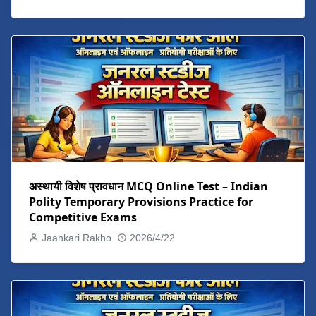
अस्थायी विशेष प्रावधान MCQ Online Test – Indian
Polity Temporary Provisions Practice for
Competitive Exams
Jaankari Rakho
2026/4/22