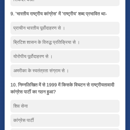
9. 'भारतीय राष्ट्रीय कांग्रेस' में 'राष्ट्रीय' शब्द प्रभावित था-
प्राचीन भारतीय पूर्वोदाहरण से ।
ब्रिटिश शासन के विरुद्ध प्रतिक्रिया से ।
योरोपीय पूर्वोदाहरण से ।
अमरीका के स्वतंत्रता संग्राम से ।
10. निम्नलिखित में से 1999 में किसके विघटन से राष्ट्रीयतावादी
कांग्रेस पार्टी का गठन हुआ?
शिव सेना
कांग्रेस पार्टी