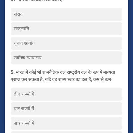
संसद
राष्ट्रपति
चुनाव आयोग
सर्वोच्च न्यायालय
5. भारत में कोई भी राजनैतिक दल राष्ट्रीय दल के रूप में मान्यता
प्राप्त कर सकता है, यदि वह राज्य स्तर का दल है, कम से कम-
तीन राज्यों में
चार राज्यों में
पांच राज्यों में