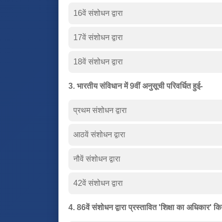
16वें संशोधन द्वारा
17वें संशोधन द्वारा
18वें संशोधन द्वारा
3. भारतीय संविधान में 9वीं अनुसूची परिवर्धित हुई-
प्रथम संशोधन द्वारा
आठवें संशोधन द्वारा
नौवें संशोधन द्वारा
42वें संशोधन द्वारा
4. 86वें संशोधन द्वारा प्रस्तावित 'शिक्षा का अधिकार' क