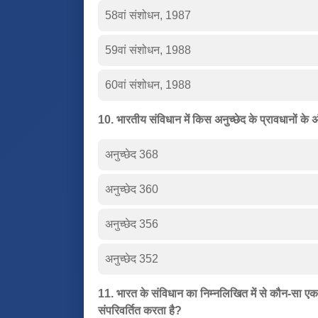
58वां संशोधन, 1987
59वां संशोधन, 1988
60वां संशोधन, 1988
10. भारतीय संविधान में किस अनुच्छेद के प्रावधानों के
अनुच्छेद 368
अनुच्छेद 360
अनुच्छेद 356
अनुच्छेद 352
11. भारत के संविधान का निम्नलिखित में से कौन-सा एक सं
संपरिवर्तित करता है?