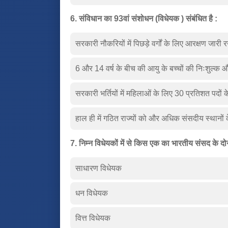
6. संविधान का 93वां संशोधन (विधेयक ) संबंधित है :
सरकारी नौकरियों में पिछड़े वर्गों के लिए आरक्षण जारी 
6 और 14 वर्ष के बीच की आयु के बच्चों की निःशुल्क और
सरकारी भर्तियों में महिलाओं के लिए 30 प्रतिशत पदों 
हाल ही में गठित राज्यों को और अधिक संसदीय स्थानों
7. निम्न विधेयकों में से किस एक का भारतीय संसद के द
साधारण विधेयक
धन विधेयक
वित्त विधेयक