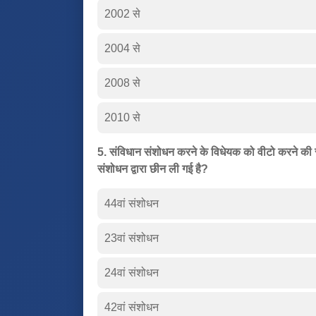
2002 से
2004 से
2008 से
2010 से
5. संविधान संशोधन करने के विधेयक को वीटो करने की र
संशोधन द्वारा छीन ली गई है?
44वां संशोधन
23वां संशोधन
24वां संशोधन
42वां संशोधन