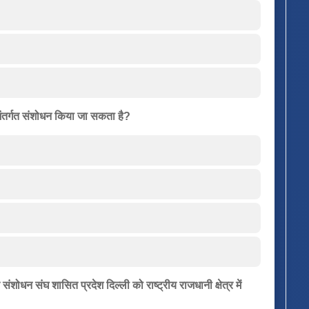
 अंतर्गत संशोधन किया जा सकता है?
शोधन संघ शासित प्रदेश दिल्ली को राष्ट्रीय राजधानी क्षेत्र में