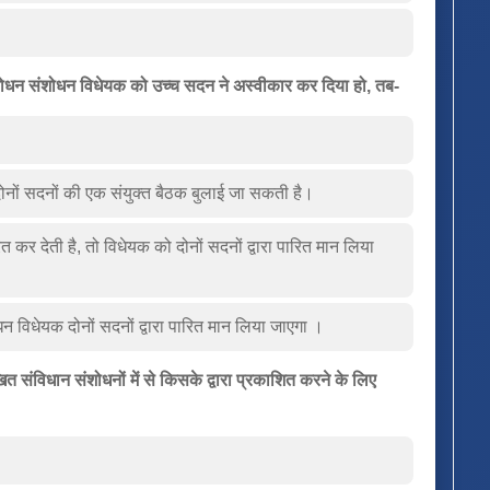
ंशोधन संशोधन विधेयक को उच्च सदन ने अस्वीकार कर दिया हो, तब-
नों सदनों की एक संयुक्त बैठक बुलाई जा सकती है।
र देती है, तो विधेयक को दोनों सदनों द्वारा पारित मान लिया
धन विधेयक दोनों सदनों द्वारा पारित मान लिया जाएगा ।
त संविधान संशोधनों में से किसके द्वारा प्रकाशित करने के लिए