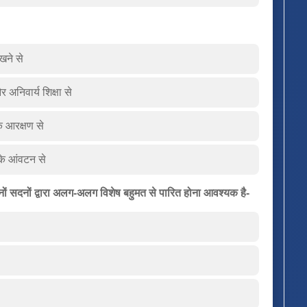
रखने से
 अनिवार्य शिक्षा से
के आरक्षण से
 के आंवटन से
ोनों सदनों द्वारा अलग-अलग विशेष बहुमत से पारित होना आवश्यक है-