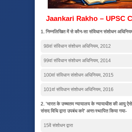
Jaankari Rakho – UPSC C
1. निम्नलिखित में से कौन-सा संविधान संशोधन अधिनियम 
98वां संविधान संशोधन अधिनियम, 2012
99वां संविधान संशोधन अधिनियम, 2014
100वां संविधान संशोधन अधिनियम, 2015
101वां संविधान संशोधन अधिनियम, 2016
2. 'भारत के उच्चतम न्यायालय के न्यायाधीश की आयु ऐस
संसद विधि द्वारा उपबंध करे' अन्तःस्थापित किया गया-
15वें संशोधन द्वारा