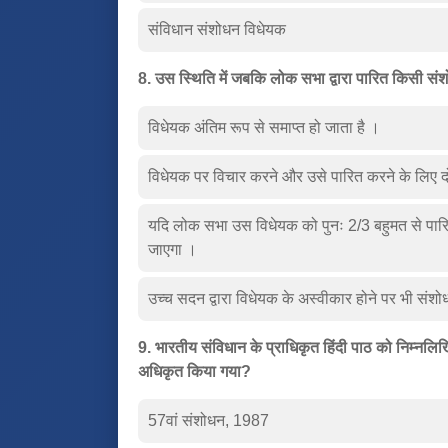
संविधान संशोधन विधेयक
8. उस स्थिति में जबकि लोक सभा द्वारा पारित किसी स
विधेयक अंतिम रूप से समाप्त हो जाता है ।
विधेयक पर विचार करने और उसे पारित करने के लिए दो
यदि लोक सभा उस विधेयक को पुनः 2/3 बहुमत से पारित क
जाएगा ।
उच्च सदन द्वारा विधेयक के अस्वीकार होने पर भी संशो
9. भारतीय संविधान के प्राधिकृत हिंदी पाठ को निम्नलिखि
अधिकृत किया गया?
57वां संशोधन, 1987