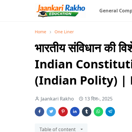
General Comp
Home
One Liner
भारतीय संविधान की वि
Indian Constitution
(Indian Polity) 
Jaankari Rakho
13 दिस॰, 2025
Table of content