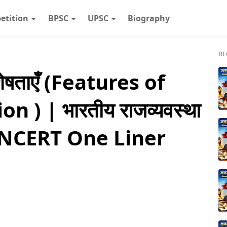
etition
BPSC
UPSC
Biography
RE
शेषताएँ (Features of
 ) | भारतीय राजव्यवस्था
| NCERT One Liner