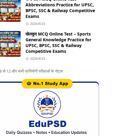
Abbreviations Practice for UPSC,
BPSC, SSC & Railway Competitive
Exams
2026/4/23
खेलकूद MCQ Online Test – Sports
General Knowledge Practice for
UPSC, BPSC, SSC & Railway
Competitive Exams
2026/4/23
ग 6 से 12 और सभी प्रतियोगी परीक्षाओं के नोट्स