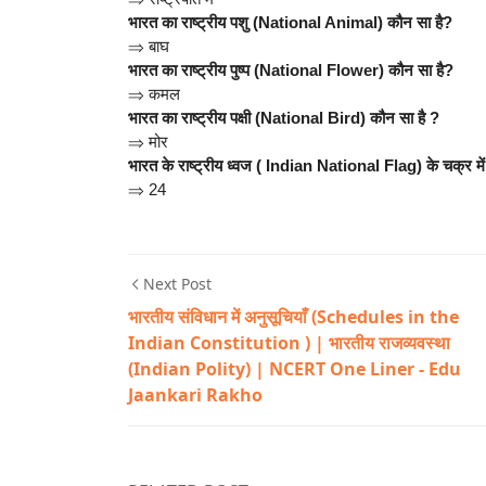
भारत का राष्ट्रीय पशु (National Animal) कौन सा है?
⇒
बाघ
भारत का राष्ट्रीय पुष्प (National Flower) कौन सा है?
⇒
कमल
भारत का राष्ट्रीय पक्षी (National Bird) कौन सा है ?
⇒
मोर
भारत के राष्ट्रीय ध्वज ( Indian National Flag) के चक्र मे
⇒
24
Next Post
भारतीय संविधान में अनुसूचियाँ (Schedules in the
Indian Constitution ) | भारतीय राजव्यवस्था
(Indian Polity) | NCERT One Liner - Edu
Jaankari Rakho