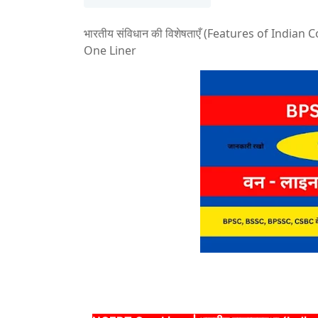
भारतीय संविधान की विशेषताएँ (Features of Indian 
One Liner