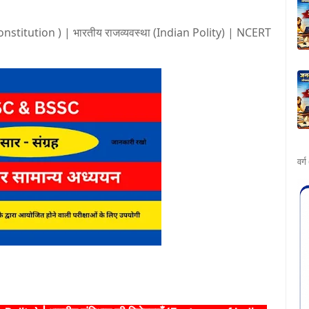
Constitution ) | भारतीय राजव्यवस्था (Indian Polity) | NCERT
वर्