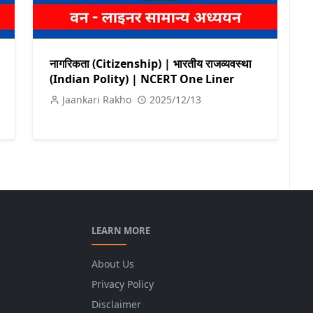
नागरिकता (Citizenship) | भारतीय राजव्यवस्था
(Indian Polity) | NCERT One Liner
Jaankari Rakho
2025/12/13
LEARN MORE
About Us
Privacy Policy
Disclaimer