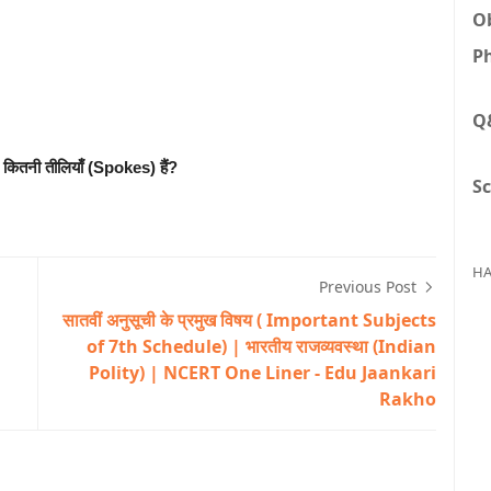
Ob
Ph
Q
ं कितनी तीलियाँ (Spokes) हैं?
Sc
HA
Previous Post
सातवीं अनुसूची के प्रमुख विषय ( Important Subjects
of 7th Schedule) | भारतीय राजव्यवस्था (Indian
Polity) | NCERT One Liner - Edu Jaankari
Rakho