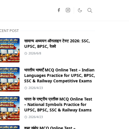
CENT POST
सामान्य अध्ययन ऑनलाइन टेस्ट 2026: SSC,
UPSC, BPSC, रेलवे
2026/6/8
भारतीय भाषाएँ MCQ Online Test – Indian
Languages Practice for UPSC, BPSC,
SSC & Railway Competitive Exams
2026/4/23
भारत के राष्ट्रीय प्रतीक MCQ Online Test
– National Symbols Practice for
UPSC, BPSC, SSC & Railway Exams
2026/4/23
शब्द संक्षेप MCQ Online Test –