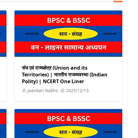
संघ एवं राज्यक्षेत्र (Union and its
Territories) | भारतीय राजव्यवस्था (Indian
Polity) | NCERT One Liner
Jaankari Rakho
2025/12/13