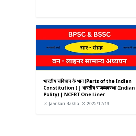
भारतीय संविधान के भाग (Parts of the Indian
Constitution ) | भारतीय राजव्यवस्था (Indian
Polity) | NCERT One Liner
Jaankari Rakho
2025/12/13