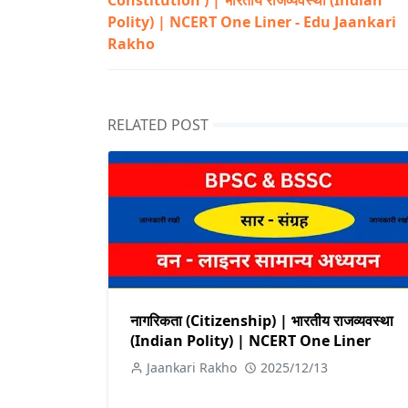
Constitution ) | भारतीय राजव्यवस्था (Indian
Polity) | NCERT One Liner - Edu Jaankari
Rakho
RELATED POST
नागरिकता (Citizenship) | भारतीय राजव्यवस्था
(Indian Polity) | NCERT One Liner
Jaankari Rakho
2025/12/13