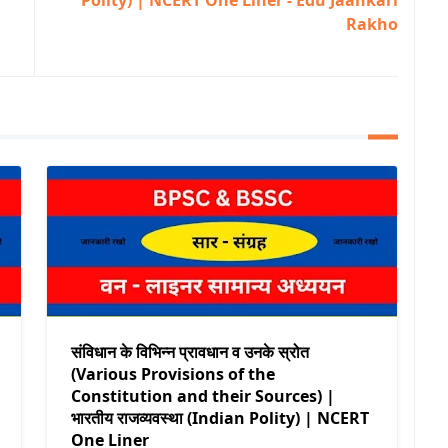
Polity) | NCERT One Liner - Edu Jaankari
Rakho
संविधान के विभिन्न प्रावधान व उनके स्रोत
(Various Provisions of the
Constitution and their Sources) |
भारतीय राजव्यवस्था (Indian Polity) | NCERT
One Liner