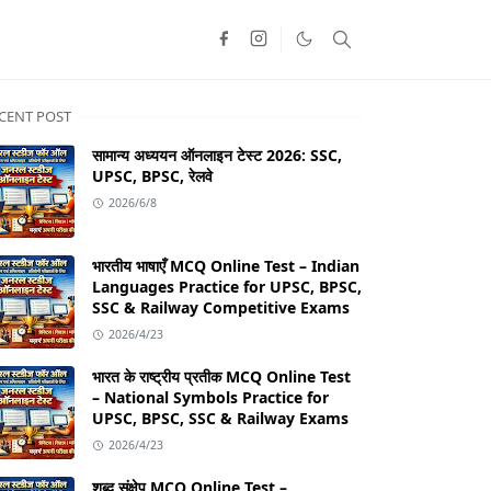
CENT POST
सामान्य अध्ययन ऑनलाइन टेस्ट 2026: SSC,
UPSC, BPSC, रेलवे
2026/6/8
भारतीय भाषाएँ MCQ Online Test – Indian
Languages Practice for UPSC, BPSC,
SSC & Railway Competitive Exams
2026/4/23
भारत के राष्ट्रीय प्रतीक MCQ Online Test
– National Symbols Practice for
UPSC, BPSC, SSC & Railway Exams
2026/4/23
शब्द संक्षेप MCQ Online Test –