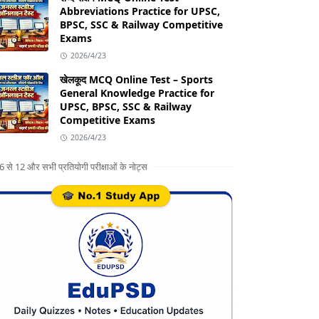
Abbreviations Practice for UPSC,
BPSC, SSC & Railway Competitive
Exams
2026/4/23
खेलकूद MCQ Online Test – Sports
General Knowledge Practice for
UPSC, BPSC, SSC & Railway
Competitive Exams
2026/4/23
ग 6 से 12 और सभी प्रतियोगी परीक्षाओं के नोट्स