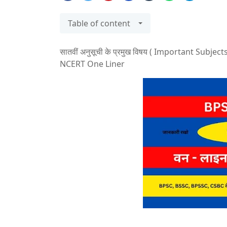
Table of content
सातवीं अनुसूची के प्रमुख विषय ( Important Subject
NCERT One Liner