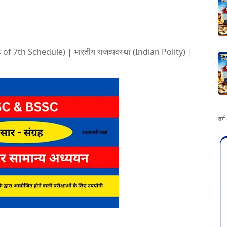
s of 7th Schedule) | भारतीय राजव्यवस्था (Indian Polity) |
वर्