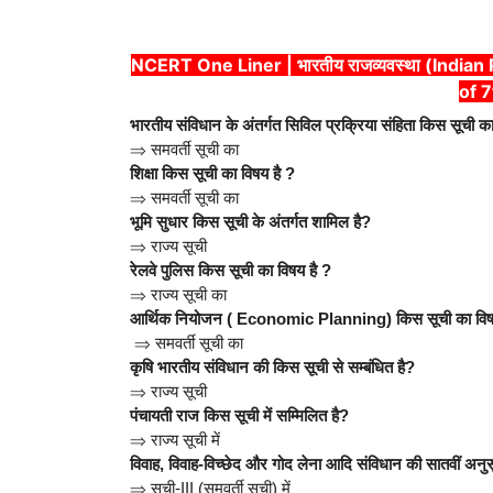
NCERT One Liner | भारतीय राजव्यवस्था (Indian Po
of 
भारतीय संविधान के अंतर्गत सिविल प्रक्रिया संहिता किस सूची क
⇒
समवर्ती सूची का
शिक्षा किस सूची का विषय है ?
⇒
समवर्ती सूची का
भूमि सुधार किस सूची के अंतर्गत शामिल है?
⇒
राज्य सूची
रेलवे पुलिस किस सूची का विषय है ?
⇒
राज्य सूची का
आर्थिक नियोजन ( Economic Planning) किस सूची का विष
⇒
समवर्ती सूची का
कृषि भारतीय संविधान की किस सूची से सम्बंधित है?
⇒
राज्य सूची
पंचायती राज किस सूची में सम्मिलित है?
⇒
राज्य सूची में
विवाह, विवाह-विच्छेद और गोद लेना आदि संविधान की सातवीं अनुसू
⇒
सूची-III (समवर्ती सूची) में