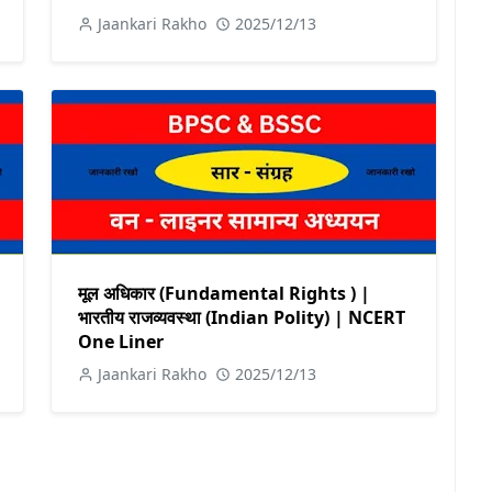
Jaankari Rakho
2025/12/13
मूल अधिकार (Fundamental Rights ) |
भारतीय राजव्यवस्था (Indian Polity) | NCERT
One Liner
Jaankari Rakho
2025/12/13