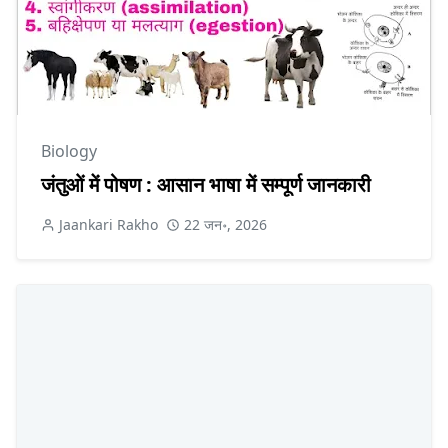
Biology
जंतुओं में पोषण : आसान भाषा में सम्पूर्ण जानकारी
Jaankari Rakho
22 जन॰, 2026