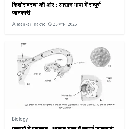
किशोरावस्था की ओर : आसान भाषा में सम्पूर्ण
जानकारी
Jaankari Rakho
25 जन॰, 2026
Biology
जन्तुओं में प्रजनन : आसान भाषा में सम्पूर्ण जानकारी