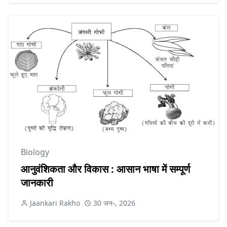
Biology
आनुवंशिकता और विकास : आसान भाषा में सम्पूर्ण
जानकारी
Jaankari Rakho
30 जन॰, 2026