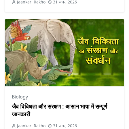
Jaankari Rakho
31 जन॰, 2026
Biology
जैव विविधता और संरक्षण : आसान भाषा में सम्पूर्ण
जानकारी
Jaankari Rakho
31 जन॰, 2026