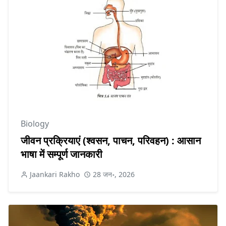
Biology
जीवन प्रक्रियाएं (श्वसन, पाचन, परिवहन) : आसान
भाषा में सम्पूर्ण जानकारी
Jaankari Rakho
28 जन॰, 2026