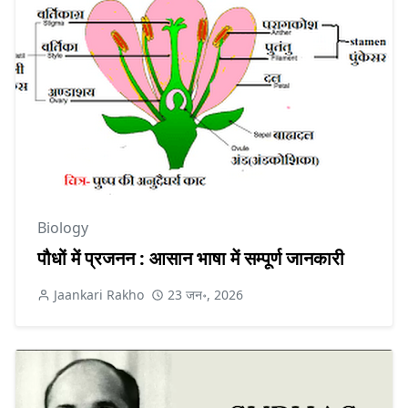
Biology
पौधों में प्रजनन : आसान भाषा में सम्पूर्ण जानकारी
Jaankari Rakho
23 जन॰, 2026