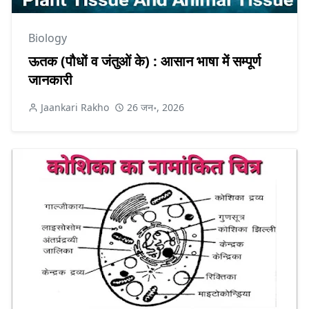
Biology
ऊतक (पौधों व जंतुओं के) : आसान भाषा में सम्पूर्ण
जानकारी
Jaankari Rakho
26 जन॰, 2026