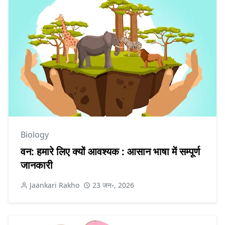
Biology
वन: हमारे लिए क्यों आवश्यक : आसान भाषा में सम्पूर्ण
जानकारी
Jaankari Rakho
23 जन॰, 2026