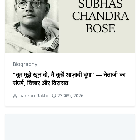
Biography
“तुम मुझे खून दो, मैं तुम्हें आज़ादी दूंगा” — नेताजी का
संघर्ष, विचार और विरासत
Jaankari Rakho
23 जन॰, 2026