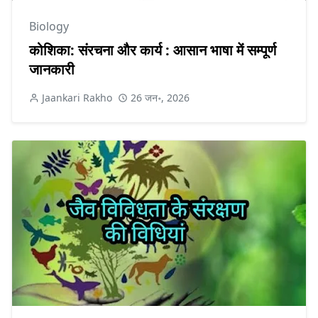
Biology
कोशिका: संरचना और कार्य : आसान भाषा में सम्पूर्ण
जानकारी
Jaankari Rakho
26 जन॰, 2026