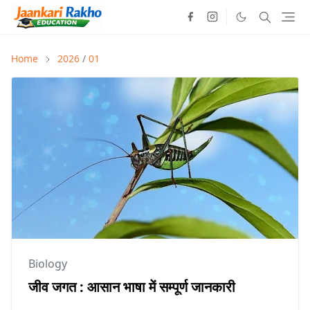
Home
2026
/
01
Biology
जीव जगत : आसान भाषा में सम्पूर्ण जानकारी