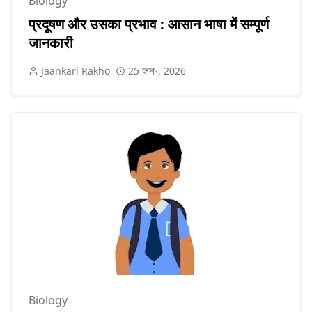
Biology
प्रदूषण और उसका प्रभाव : आसान भाषा में सम्पूर्ण
जानकारी
Jaankari Rakho
25 जन॰, 2026
Biology