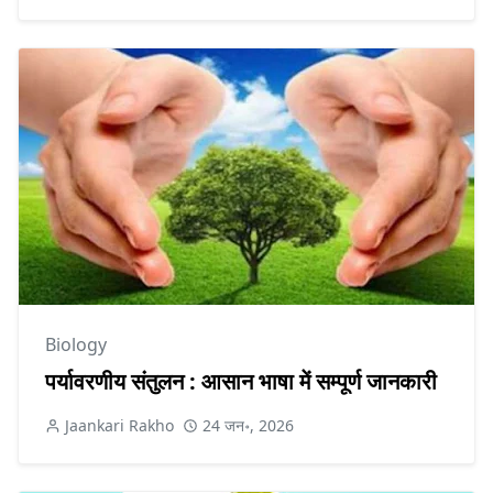
Biology
पर्यावरणीय संतुलन : आसान भाषा में सम्पूर्ण जानकारी
Jaankari Rakho
24 जन॰, 2026