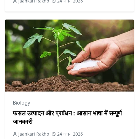
Jaankari Rakho
24 जन॰, 2026
Biology
फसल उत्पादन और प्रबंधन : आसान भाषा में सम्पूर्ण
जानकारी
Jaankari Rakho
24 जन॰, 2026