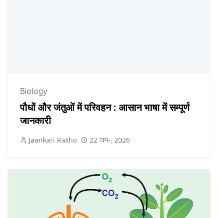
Biology
पौधों और जंतुओं में परिवहन : आसान भाषा में सम्पूर्ण
जानकारी
Jaankari Rakho
22 जन॰, 2026