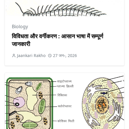
Biology
विविधता और वर्गीकरण : आसान भाषा में सम्पूर्ण
जानकारी
Jaankari Rakho
27 जन॰, 2026