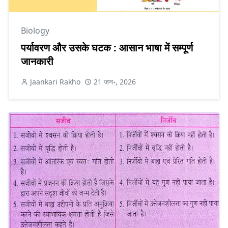
Biology
पर्यावरण और उसके घटक : आसान भाषा में सम्पूर्ण
जानकारी
Jaankari Rakho
21 जन॰, 2026