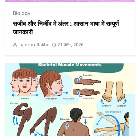
Biology
सजीव और निर्जीव में अंतर : आसान भाषा में सम्पूर्ण
जानकारी
Jaankari Rakho
21 जन॰, 2026