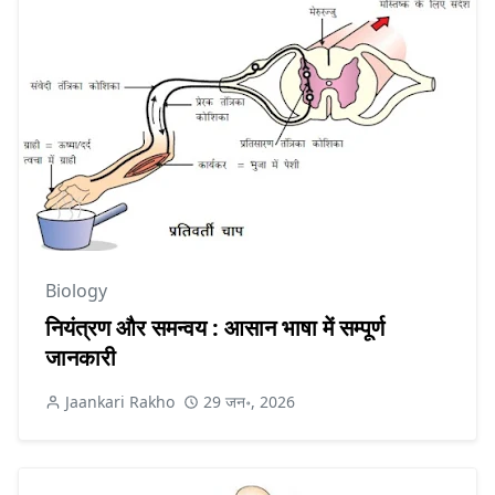
Biology
नियंत्रण और समन्वय : आसान भाषा में सम्पूर्ण
जानकारी
Jaankari Rakho
29 जन॰, 2026