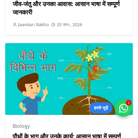
जीव-जंतु और उनका आवास: आसान भाषा में सम्पूर्ण
जानकारी
Jaankari Rakho
20 जन॰, 2026
1
हमसे जुड़ें
Biology
पौधों के भाग और उनके कार्य: आसान भाषा में सम्पूर्ण