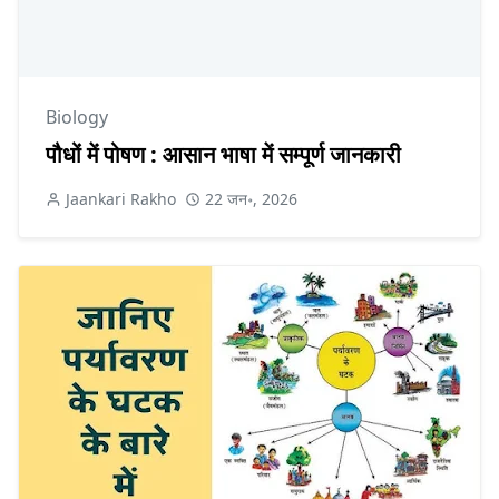
Biology
पौधों में पोषण : आसान भाषा में सम्पूर्ण जानकारी
Jaankari Rakho
22 जन॰, 2026