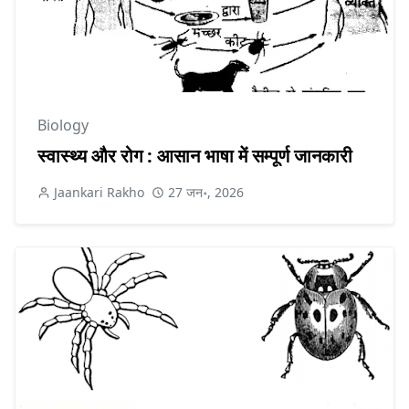
Biology
स्वास्थ्य और रोग : आसान भाषा में सम्पूर्ण जानकारी
Jaankari Rakho
27 जन॰, 2026