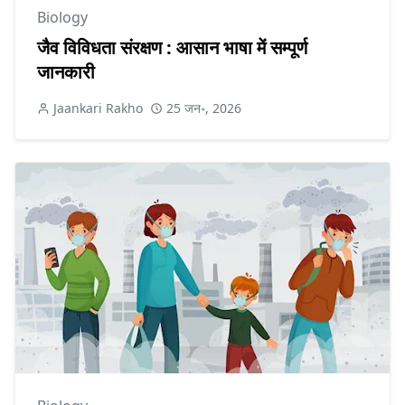
Biology
जैव विविधता संरक्षण : आसान भाषा में सम्पूर्ण
जानकारी
Jaankari Rakho
25 जन॰, 2026