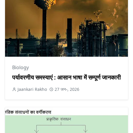
Biology
पर्यावरणीय समस्याएं : आसान भाषा में सम्पूर्ण जानकारी
Jaankari Rakho
27 जन॰, 2026