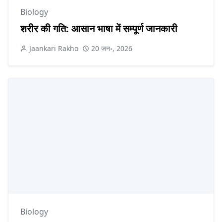
Biology
शरीर की गति: आसान भाषा में सम्पूर्ण जानकारी
Jaankari Rakho
20 जन॰, 2026
Biology