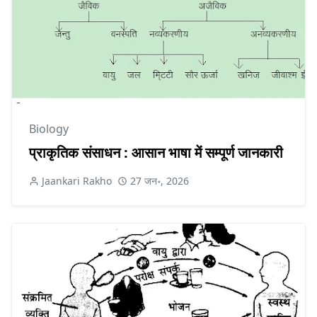
Biology
प्राकृतिक संसाधन : आसान भाषा में सम्पूर्ण जानकारी
Jaankari Rakho
27 जन॰, 2026