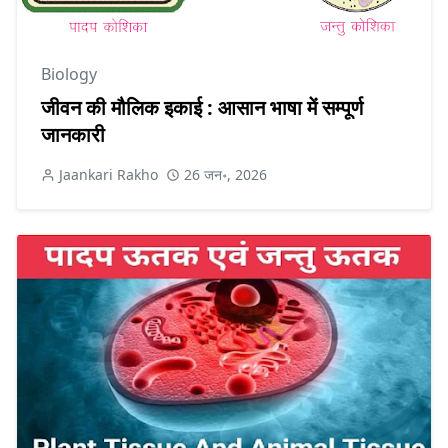
Biology
जीवन की मौलिक इकाई : आसान भाषा में सम्पूर्ण
जानकारी
Jaankari Rakho
26 जन॰, 2026