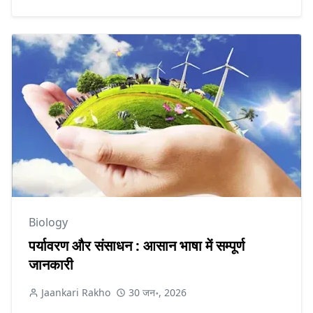
Biology
पर्यावरण और संसाधन : आसान भाषा में सम्पूर्ण
जानकारी
Jaankari Rakho
30 जन॰, 2026